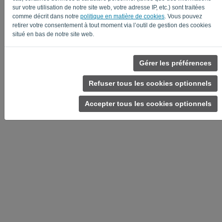
sur votre utilisation de notre site web, votre adresse IP, etc.) sont traitées
comme décrit dans notre
politique en matière de cookies
. Vous pouvez
retirer votre consentement à tout moment via l’outil de gestion des cookies
situé en bas de notre site web.
Politique de confidentialité
-
Conditions générales
Gérer les préférences
Refuser tous les cookies optionnels
Accepter tous les cookies optionnels